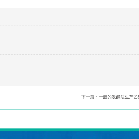
下一篇：
一般的发酵法生产乙