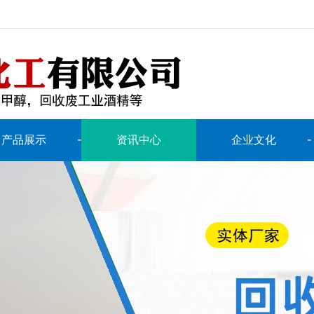
产品展示
资讯中心
企业文化