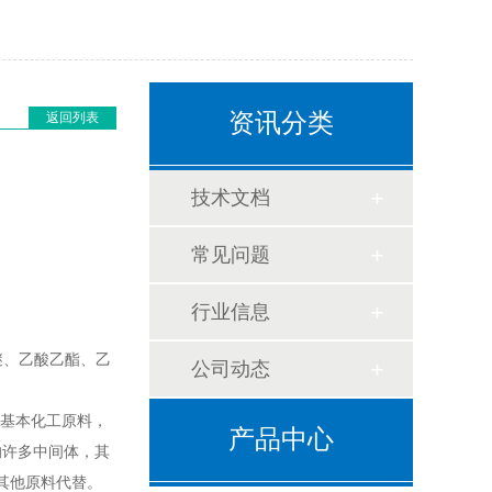
资讯分类
返回列表
技术文档
常见问题
行业信息
醚、乙酸乙酯、乙
公司动态
的基本化工原料，
产品中心
的许多中间体，其
其他原料代替。