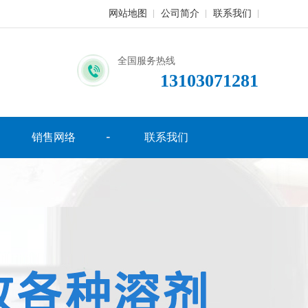
网站地图
公司简介
联系我们
全国服务热线
13103071281
销售网络
联系我们