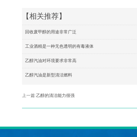
【相关推荐】
回收废甲醇的用途非常广泛
工业酒精是一种无色透明的有毒液体
乙醇汽油对环境要求非常高
乙醇汽油是新型清洁燃料
上一篇:
乙醇的清洁能力很强