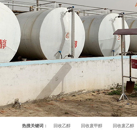
热搜关键词：
回收乙醇
回收废甲醇
回收废乙醇