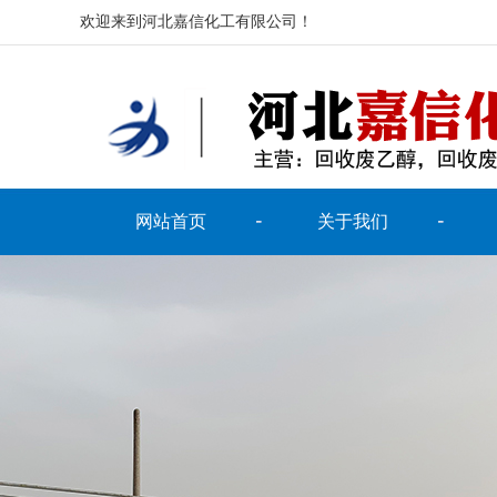
欢迎来到河北嘉信化工有限公司！
网站首页
关于我们