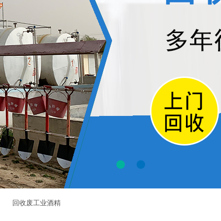
回收废工业酒精