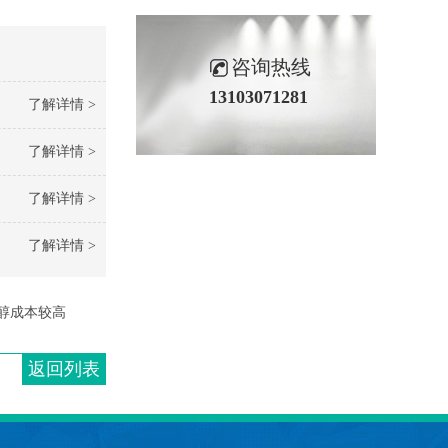
咨询热线
13103071281
了解详情 >
了解详情 >
了解详情 >
了解详情 >
醇成本较高
返回列表