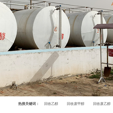
热搜关键词：
回收乙醇
回收废甲醇
回收废乙醇