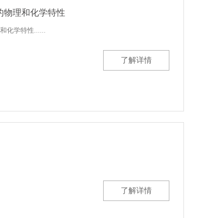
的物理和化学特性
学特性......
了解详情
了解详情