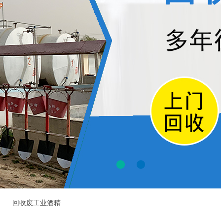
回收废工业酒精