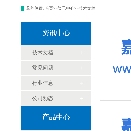
您的位置:
首页
>>
资讯中心
>>
技术文档
资讯中心
技术文档
常见问题
行业信息
公司动态
产品中心