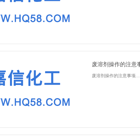
废溶剂操作的注意
废溶剂操作的注意事项.....