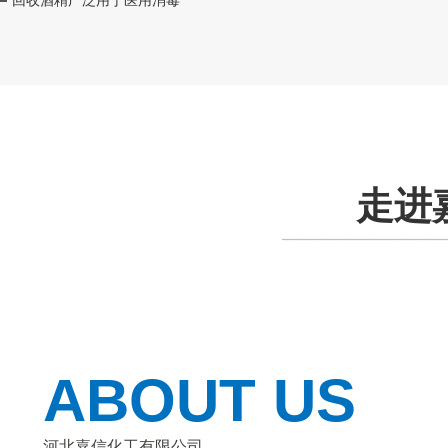
回收酒精广泛用于医用消毒
走进
ABOUT US
河北嘉信化工有限公司