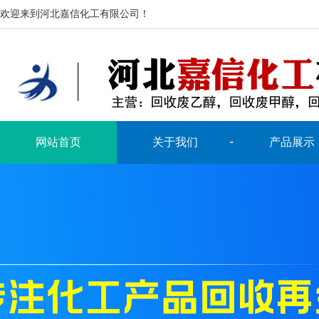
欢迎来到河北嘉信化工有限公司！
网站首页
关于我们
产品展示