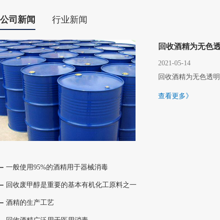
公司新闻
行业新闻
回收酒精为无色
2021-05-14
回收酒精为无色透明液
查看更多》
一般使用95%的酒精用于器械消毒
回收废甲醇是重要的基本有机化工原料之一
酒精的生产工艺