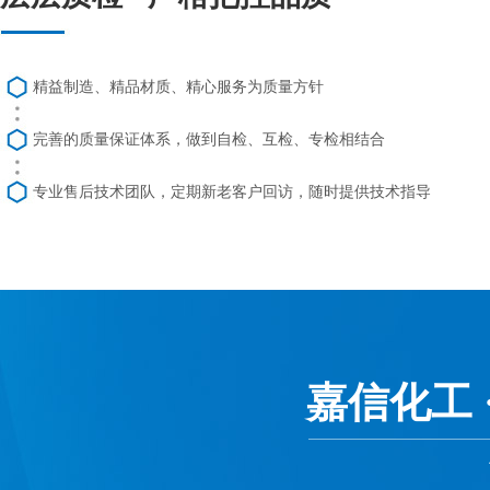
精益制造、精品材质、精心服务为质量方针
完善的质量保证体系，做到自检、互检、专检相结合
专业售后技术团队，定期新老客户回访，随时提供技术指导
嘉信化工