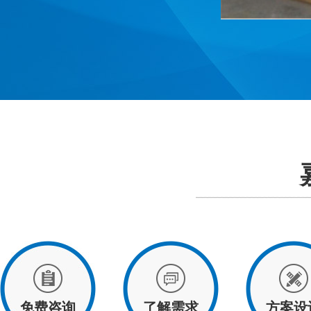
免费咨询
了解需求
方案设