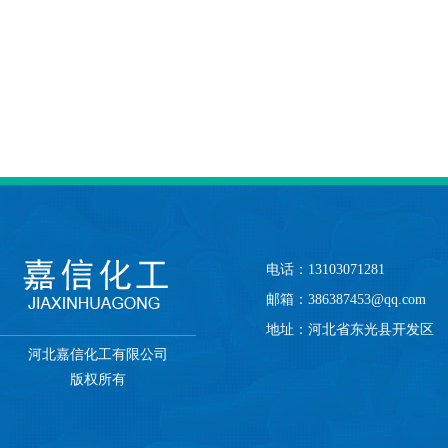
电话：13103071281
邮箱：386387453@qq.com
地址：河北省东光县开发区
河北嘉信化工有限公司
版权所有