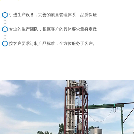
引进生产设备，完善的质量管理体系，品质保证
专业的生产团队，根据客户的具体要求量身定做
按客户要求订制产品标准，全方位服务于客户。