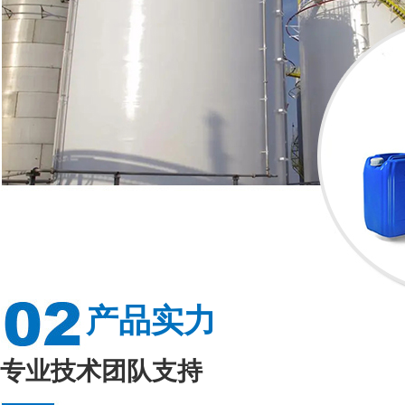
产品实力
专业技术团队支持