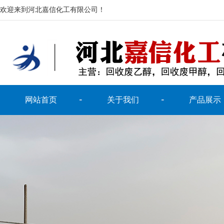
欢迎来到河北嘉信化工有限公司！
网站首页
关于我们
产品展示