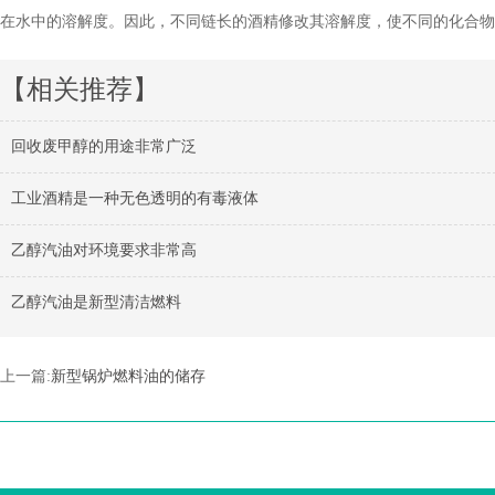
在水中的溶解度。因此，不同链长的酒精修改其溶解度，使不同的化合物
【相关推荐】
回收废甲醇的用途非常广泛
工业酒精是一种无色透明的有毒液体
乙醇汽油对环境要求非常高
乙醇汽油是新型清洁燃料
上一篇:
新型锅炉燃料油的储存