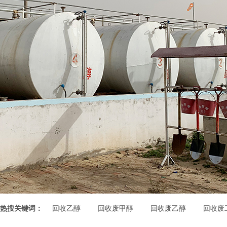
热搜关键词：
回收乙醇
回收废甲醇
回收废乙醇
回收废