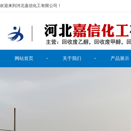
欢迎来到河北嘉信化工有限公司！
网站首页
关于我们
产品展示