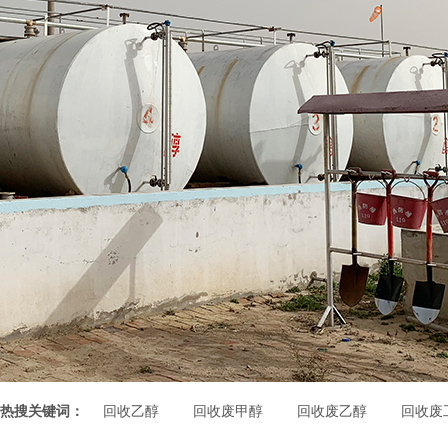
热搜关键词：
回收乙醇
回收废甲醇
回收废乙醇
回收废