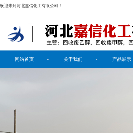
欢迎来到河北嘉信化工有限公司！
网站首页
关于我们
产品展示