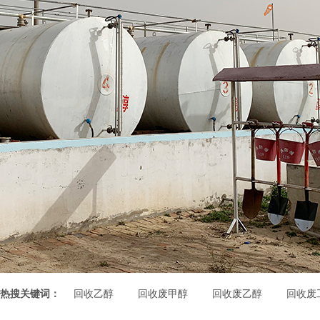
热搜关键词：
回收乙醇
回收废甲醇
回收废乙醇
回收废