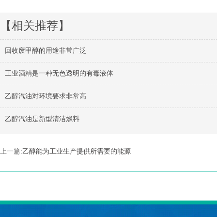
【相关推荐】
回收废甲醇的用途非常广泛
工业酒精是一种无色透明的有毒液体
乙醇汽油对环境要求非常高
乙醇汽油是新型清洁燃料
上一篇:
乙醇能为工业生产提供所需要的能源