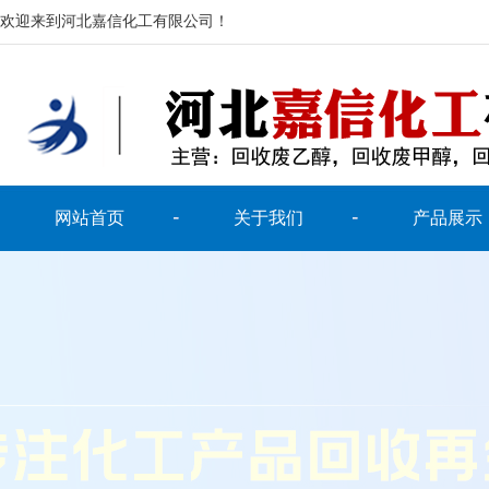
欢迎来到河北嘉信化工有限公司！
网站首页
关于我们
产品展示