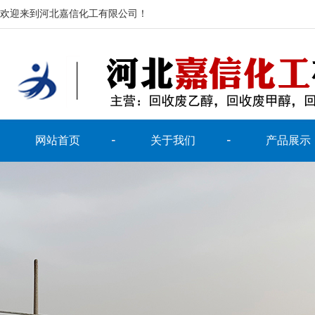
欢迎来到河北嘉信化工有限公司！
网站首页
关于我们
产品展示