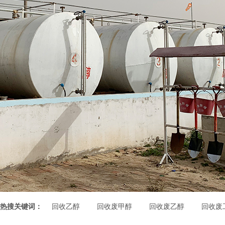
热搜关键词：
回收乙醇
回收废甲醇
回收废乙醇
回收废