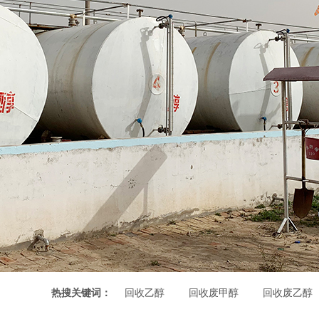
热搜关键词：
回收乙醇
回收废甲醇
回收废乙醇