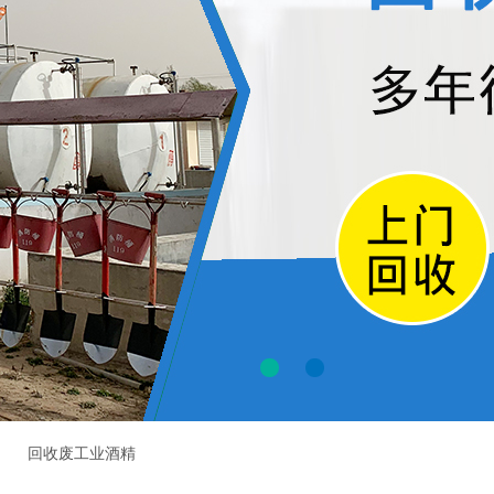
回收废工业酒精