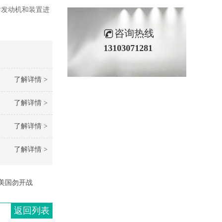
对发动机和装置进
咨询热线
13103071281
了解详情 >
了解详情 >
了解详情 >
了解详情 >
美国勿开战
返回列表