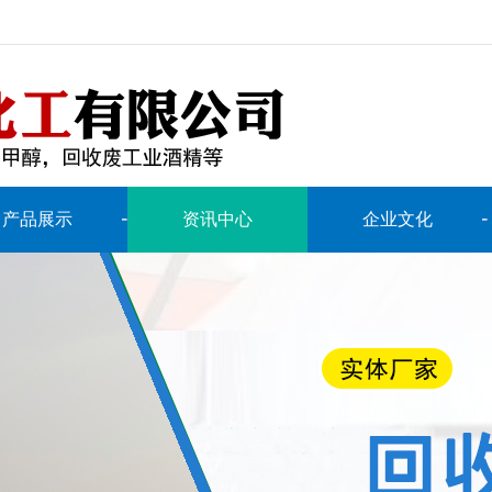
产品展示
资讯中心
企业文化