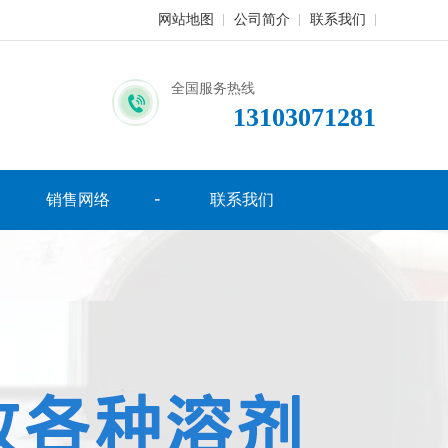
网站地图
公司简介
联系我们
全国服务热线
13103071281
销售网络
联系我们