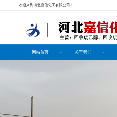
欢迎来到河北嘉信化工有限公司！
网站首页
关于我们