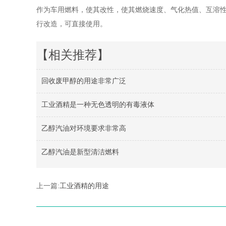
作为车用燃料，使其改性，使其燃烧速度、气化热值、互溶
行改造，可直接使用。
【相关推荐】
回收废甲醇的用途非常广泛
工业酒精是一种无色透明的有毒液体
乙醇汽油对环境要求非常高
乙醇汽油是新型清洁燃料
上一篇:
工业酒精的用途