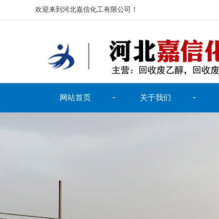
欢迎来到河北嘉信化工有限公司！
网站首页
关于我们