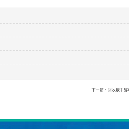
下一篇：
回收废甲醇