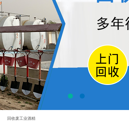
回收废工业酒精