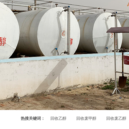
热搜关键词：
回收乙醇
回收废甲醇
回收废乙醇