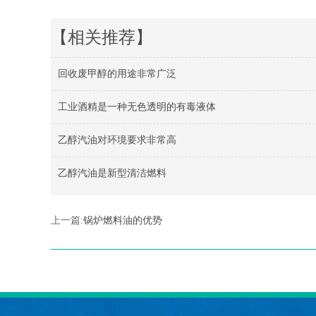
【相关推荐】
回收废甲醇的用途非常广泛
工业酒精是一种无色透明的有毒液体
乙醇汽油对环境要求非常高
乙醇汽油是新型清洁燃料
上一篇:
锅炉燃料油的优势