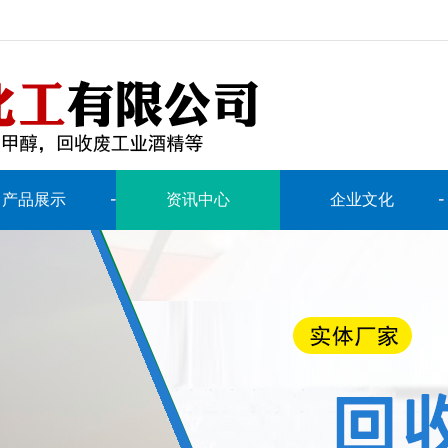
产品展示
资讯中心
企业文化