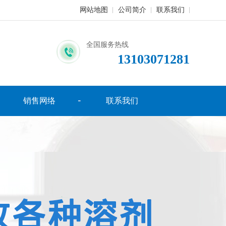
网站地图
公司简介
联系我们
全国服务热线
13103071281
销售网络
联系我们