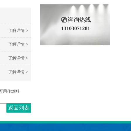
咨询热线
13103071281
了解详情 >
了解详情 >
了解详情 >
了解详情 >
可用作燃料
返回列表