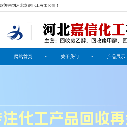
欢迎来到河北嘉信化工有限公司！
网站首页
关于我们
产品展示